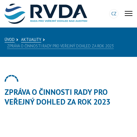
CZ
ÚVOD
AKTUALITY
ZPRÁVA O ČINNOSTI RADY PRO VEŘEJNÝ DOHLED ZA ROK 2023
ZPRÁVA O ČINNOSTI RADY PRO
VEŘEJNÝ DOHLED ZA ROK 2023