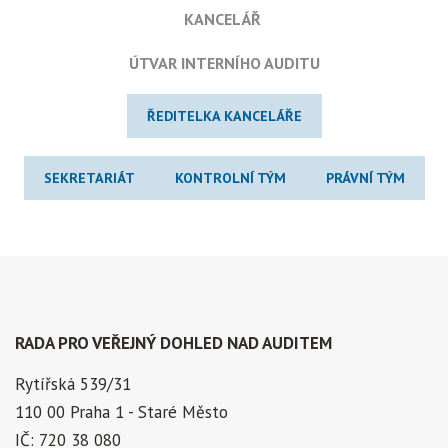
KANCELÁŘ
ÚTVAR INTERNÍHO AUDITU
ŘEDITELKA KANCELÁŘE
SEKRETARIÁT
KONTROLNÍ TÝM
PRÁVNÍ TÝM
RADA PRO VEŘEJNÝ DOHLED NAD AUDITEM
Rytířská 539/31
110 00 Praha 1 - Staré Město
IČ: 720 38 080