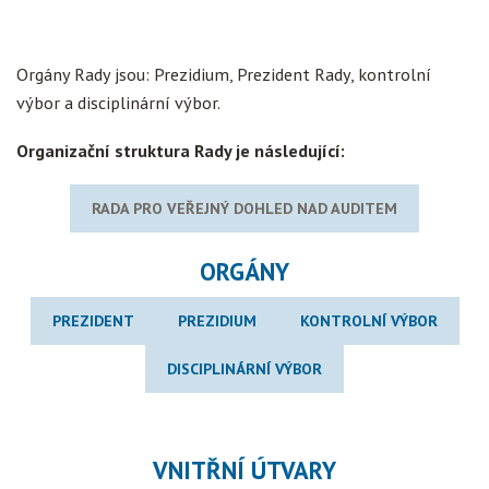
Orgány Rady jsou: Prezidium, Prezident Rady, kontrolní
výbor a disciplinární výbor.
Organizační struktura Rady je následující:
RADA PRO VEŘEJNÝ DOHLED NAD AUDITEM
ORGÁNY
PREZIDENT
PREZIDIUM
KONTROLNÍ VÝBOR
DISCIPLINÁRNÍ VÝBOR
VNITŘNÍ ÚTVARY