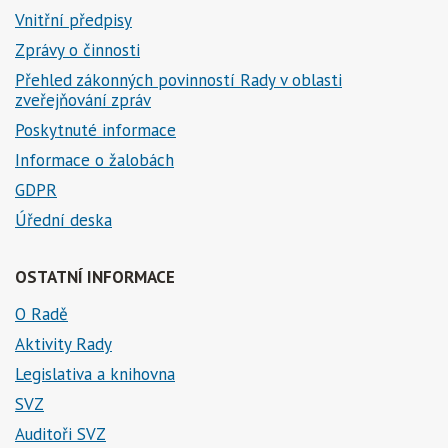
Vnitřní předpisy
Zprávy o činnosti
Přehled zákonných povinností Rady v oblasti
zveřejňování zpráv
Poskytnuté informace
Informace o žalobách
GDPR
Úřední deska
OSTATNÍ INFORMACE
O Radě
Aktivity Rady
Legislativa a knihovna
SVZ
Auditoři SVZ