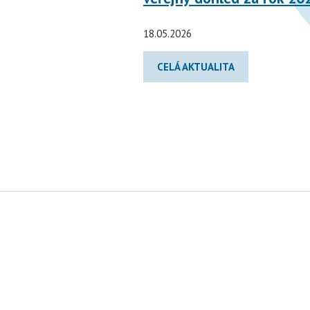
18.05.2026
CELÁ AKTUALITA