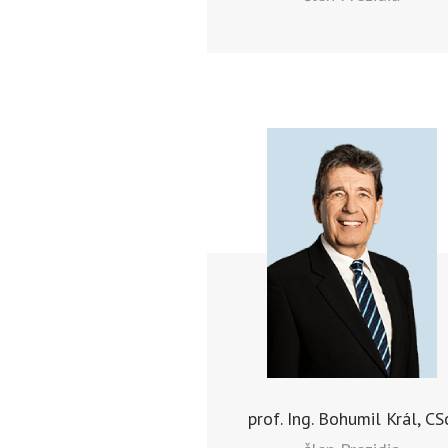
prof. Ing. Bohumil Král, CS