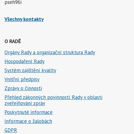
pseh96i
Všechny kontakty
O RADĚ
Orgány Rady a organizační struktura Rady
Hospodaření Rady
Systém zajištění kvality
Vnitřní předpisy
Zprávy o činnosti
Přehled zákonných povinností Rady v oblasti
zveřejňování zpráv
Poskytnuté informace
Informace o žalobách
GDPR