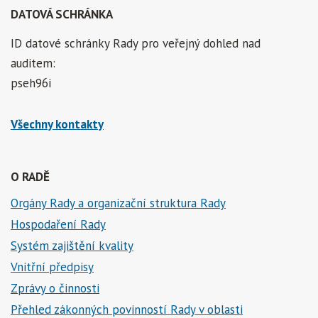
DATOVÁ SCHRÁNKA
ID datové schránky Rady pro veřejný dohled nad
auditem:
pseh96i
Všechny kontakty
O RADĚ
Orgány Rady a organizační struktura Rady
Hospodaření Rady
Systém zajištění kvality
Vnitřní předpisy
Zprávy o činnosti
Přehled zákonných povinností Rady v oblasti