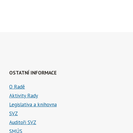
OSTATNÍ INFORMACE
O Radě
Aktivity Rady
Legislativa a knihovna
SVZ
Auditoři SVZ
SMÚS