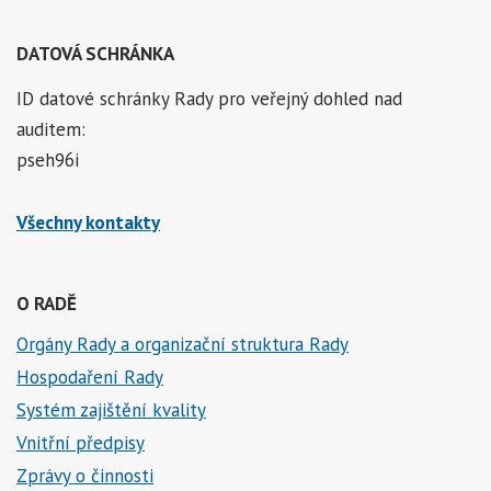
DATOVÁ SCHRÁNKA
ID datové schránky Rady pro veřejný dohled nad
auditem:
pseh96i
Všechny kontakty
O RADĚ
Orgány Rady a organizační struktura Rady
Hospodaření Rady
Systém zajištění kvality
Vnitřní předpisy
Zprávy o činnosti