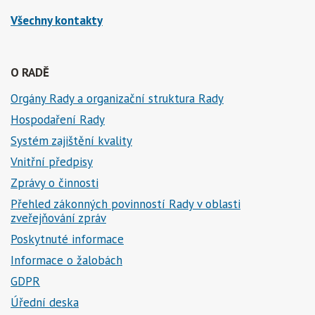
Všechny kontakty
O RADĚ
Orgány Rady a organizační struktura Rady
Hospodaření Rady
Systém zajištění kvality
Vnitřní předpisy
Zprávy o činnosti
Přehled zákonných povinností Rady v oblasti
zveřejňování zpráv
Poskytnuté informace
Informace o žalobách
GDPR
Úřední deska